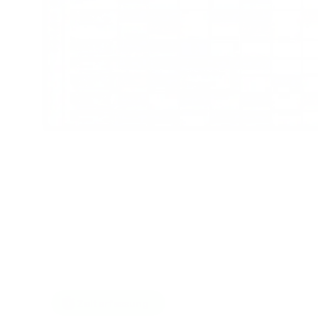
Zeiterfassung