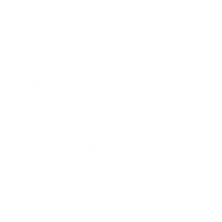
Sparen Sie wertvolle
Zeit mit den modernen
Funktionen von
JobDone