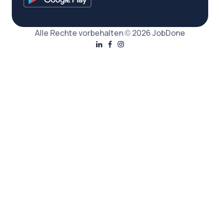
Alle Rechte vorbehalten © 2026 JobDone