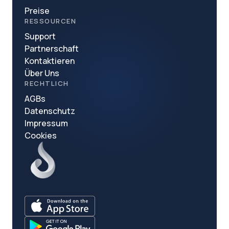
Preise
RESSOURCEN
Support
Partnerschaft
Kontaktieren
Über Uns
RECHTLICH
AGBs
Datenschutz
Impressum
Cookies