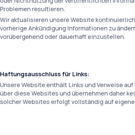
oder Nichtnutzung der veröffentlichten Inform
Problemen resultieren.
Wir aktualisieren unsere Website kontinuierlich
vorherige Ankündigung Informationen zu ändern
vorübergehend oder dauerhaft einzustellen.
Haftungsausschluss für Links:
Unsere Website enthält Links und Verweise auf 
über diese Websites und übernehmen daher kein
solcher Websites erfolgt vollständig auf eigene