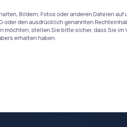
alten, Bildern, Fotos oder anderen Dateien auf 
G oder den ausdrücklich genannten Rechteinha
möchten, stellen Sie bitte sicher, dass Sie im 
bers erhalten haben.