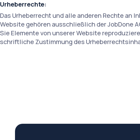
Urheberrechte:
Das Urheberrecht und alle anderen Rechte an Inh
Website gehören ausschließlich der JobDone A
Sie Elemente von unserer Website reproduzieren 
schriftliche Zustimmung des Urheberrechtsinha