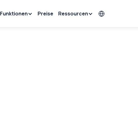
Funktionen
Preise
Ressourcen
Sprache auswäh