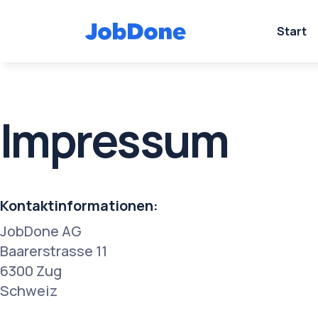
Start
Impressum
Kontaktinformationen:
JobDone AG
Baarerstrasse 11
6300 Zug
Schweiz